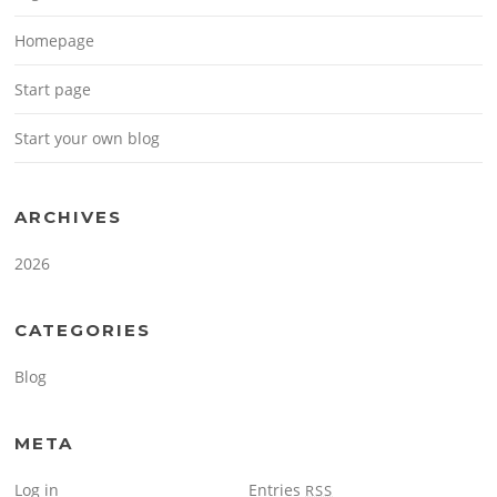
Homepage
Start page
Start your own blog
ARCHIVES
2026
CATEGORIES
Blog
META
Log in
Entries
RSS